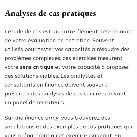
Analyses de cas pratiques
L’étude de cas est un autre élément déterminant
de votre évaluation en entretien. Souvent
utilisés pour tester vos capacités à résoudre des
problèmes complexes, ces exercices mesurent
votre
sens critique
et votre capacité à proposer
des solutions viables. Les analystes et
consultants en finance doivent souvent
présenter des analyses de cas concrets devant
un panel de recruteurs.
Sur
the finance army
, vous trouverez des
simulations et des exemples de cas pratiques qui
vous prépareront à cet exercice exigeant. En