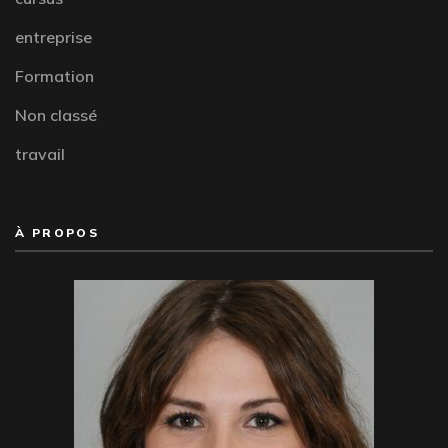
entreprise
Formation
Non classé
travail
À PROPOS