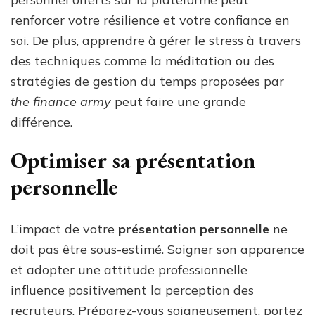
renforcer votre résilience et votre confiance en
soi. De plus, apprendre à gérer le stress à travers
des techniques comme la méditation ou des
stratégies de gestion du temps proposées par
the finance army
peut faire une grande
différence.
Optimiser sa présentation
personnelle
L’impact de votre
présentation personnelle
ne
doit pas être sous-estimé. Soigner son apparence
et adopter une attitude professionnelle
influence positivement la perception des
recruteurs. Préparez-vous soigneusement, portez