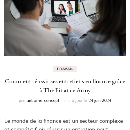
TRAVAIL
Comment réussir ses entretiens en finance grâce
à The Finance Army
par
airborne-concept
mis à jour le
24 juin 2024
Le monde de la finance est un secteur complexe
et compétitif, où réussir un entretien peut