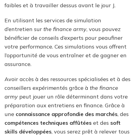
faibles et à travailler dessus avant le jour J.
En utilisant les services de simulation
d’entretien sur
the finance army
, vous pouvez
bénéficier de conseils d’experts pour peaufiner
votre performance. Ces simulations vous offrent
l’opportunité de vous entraîner et de gagner en
assurance.
Avoir accès à des ressources spécialisées et à des
conseillers expérimentés grâce à
the finance
army
peut jouer un rôle déterminant dans votre
préparation aux entretiens en finance. Grâce à
une
connaissance approfondie des marchés
, des
compétences techniques affûtées
et des
soft
skills développées
, vous serez prêt à relever tous