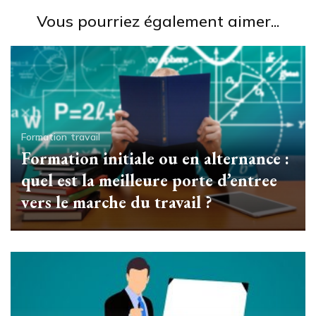
Vous pourriez également aimer...
Formation
travail
Formation initiale ou en alternance :
quel est la meilleure porte d’entree
vers le marche du travail ?