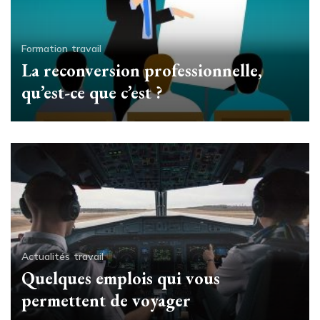
Formation
travail
La reconversion professionnelle,
qu’est-ce que c’est ?
Actualités
travail
Quelques emplois qui vous
permettent de voyager