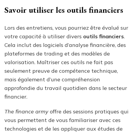
Savoir utiliser les outils financiers
Lors des entretiens, vous pourriez être évalué sur
votre capacité à utiliser divers
outils financiers
.
Cela inclut des logiciels d’analyse financière, des
plateformes de trading et des modèles de
valorisation. Maîtriser ces outils ne fait pas
seulement preuve de compétence technique,
mais également d’une compréhension
approfondie du travail quotidien dans le secteur
financier.
The finance army
offre des sessions pratiques qui
vous permettent de vous familiariser avec ces
technologies et de les appliquer aux études de