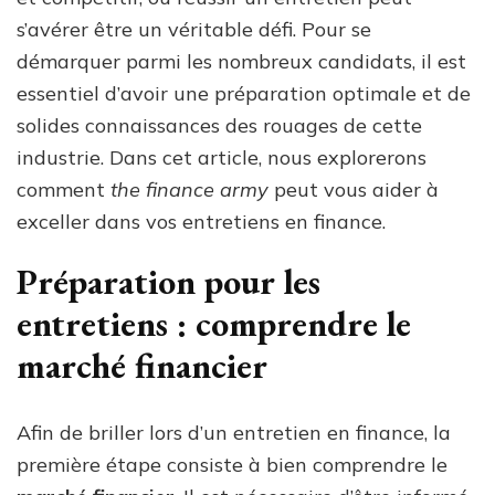
s’avérer être un véritable défi. Pour se
démarquer parmi les nombreux candidats, il est
essentiel d’avoir une préparation optimale et de
solides connaissances des rouages de cette
industrie. Dans cet article, nous explorerons
comment
the finance army
peut vous aider à
exceller dans vos entretiens en finance.
Préparation pour les
entretiens : comprendre le
marché financier
Afin de briller lors d’un entretien en finance, la
première étape consiste à bien comprendre le