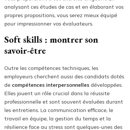
analysant ces études de cas et en élaborant vos
propres propositions, vous serez mieux équipé
pour impressionner vos évaluateurs.
Soft skills : montrer son
savoir-être
Outre les compétences techniques, les
employeurs cherchent aussi des candidats dotés
de
compétences interpersonnelles
développées.
Elles jouent un rôle crucial dans la réussite
professionnelle et sont souvent évaluées durant
les entretiens. La communication efficace, le
travail en équipe, la gestion du temps et la
résilience face au stress sont quelques-unes des