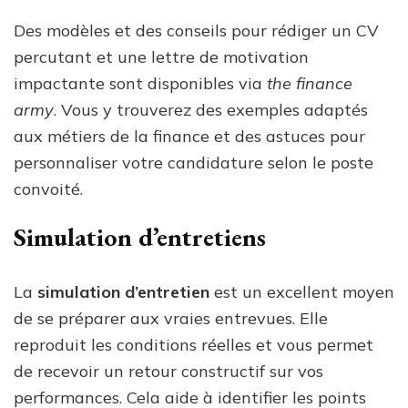
Des modèles et des conseils pour rédiger un CV
percutant et une lettre de motivation
impactante sont disponibles via
the finance
army
. Vous y trouverez des exemples adaptés
aux métiers de la finance et des astuces pour
personnaliser votre candidature selon le poste
convoité.
Simulation d’entretiens
La
simulation d’entretien
est un excellent moyen
de se préparer aux vraies entrevues. Elle
reproduit les conditions réelles et vous permet
de recevoir un retour constructif sur vos
performances. Cela aide à identifier les points