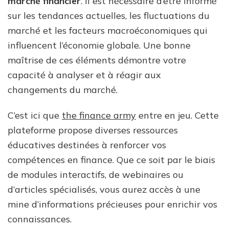
marché financier
. Il est nécessaire d’être informé
sur les tendances actuelles, les fluctuations du
marché et les facteurs macroéconomiques qui
influencent l’économie globale. Une bonne
maîtrise de ces éléments démontre votre
capacité à analyser et à réagir aux
changements du marché.
C’est ici que
the finance army
entre en jeu. Cette
plateforme propose diverses ressources
éducatives destinées à renforcer vos
compétences en finance. Que ce soit par le biais
de modules interactifs, de webinaires ou
d’articles spécialisés, vous aurez accès à une
mine d’informations précieuses pour enrichir vos
connaissances.