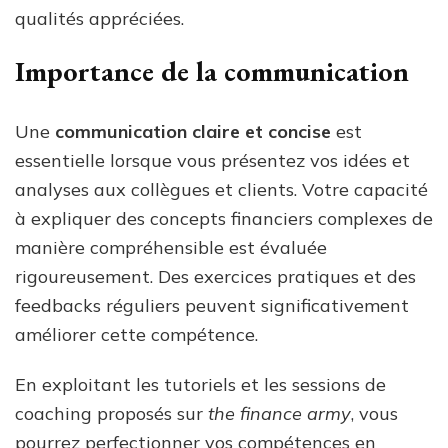
qualités appréciées.
Importance de la communication
Une
communication claire et concise
est
essentielle lorsque vous présentez vos idées et
analyses aux collègues et clients. Votre capacité
à expliquer des concepts financiers complexes de
manière compréhensible est évaluée
rigoureusement. Des exercices pratiques et des
feedbacks réguliers peuvent significativement
améliorer cette compétence.
En exploitant les tutoriels et les sessions de
coaching proposés sur
the finance army
, vous
pourrez perfectionner vos compétences en