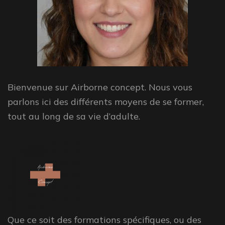
Bienvenue sur Airborne concept. Nous vous
parlons ici des différents moyens de se former,
tout au long de sa vie d’adulte.
Que ce soit des formations spécifiques, ou des