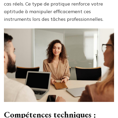
cas réels. Ce type de pratique renforce votre
aptitude à manipuler efficacement ces
instruments lors des tâches professionnelles.
Compétences techniques :