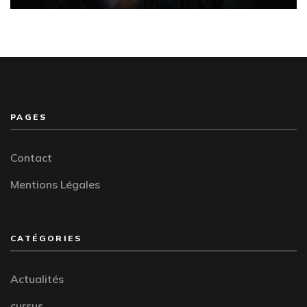
PAGES
Contact
Mentions Légales
CATÉGORIES
Actualités
cursus