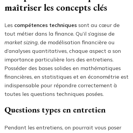
maîtriser les concepts clés
Les
compétences techniques
sont au cœur de
tout métier dans la finance. Qu’il s’agisse de
market sizing
, de modélisation financière ou
d’analyses quantitatives, chaque aspect a son
importance particulière lors des entretiens.
Posséder des bases solides en mathématiques
financières, en statistiques et en économétrie est
indispensable pour répondre correctement à
toutes les questions techniques posées.
Questions types en entretien
Pendant les entretiens, on pourrait vous poser