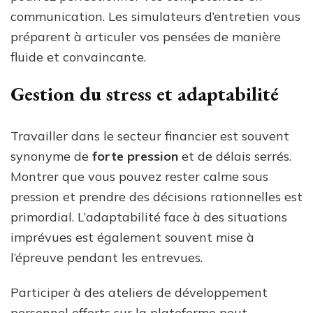
communication. Les simulateurs d’entretien vous
préparent à articuler vos pensées de manière
fluide et convaincante.
Gestion du stress et adaptabilité
Travailler dans le secteur financier est souvent
synonyme de
forte pression
et de délais serrés.
Montrer que vous pouvez rester calme sous
pression et prendre des décisions rationnelles est
primordial. L’adaptabilité face à des situations
imprévues est également souvent mise à
l’épreuve pendant les entrevues.
Participer à des ateliers de développement
personnel offerts sur la plateforme peut