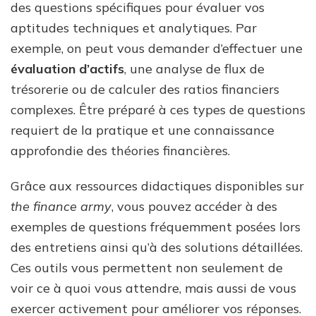
des questions spécifiques pour évaluer vos
aptitudes techniques et analytiques. Par
exemple, on peut vous demander d’effectuer une
évaluation d’actifs
, une analyse de flux de
trésorerie ou de calculer des ratios financiers
complexes. Être préparé à ces types de questions
requiert de la pratique et une connaissance
approfondie des théories financières.
Grâce aux ressources didactiques disponibles sur
the finance army
, vous pouvez accéder à des
exemples de questions fréquemment posées lors
des entretiens ainsi qu’à des solutions détaillées.
Ces outils vous permettent non seulement de
voir ce à quoi vous attendre, mais aussi de vous
exercer activement pour améliorer vos réponses.