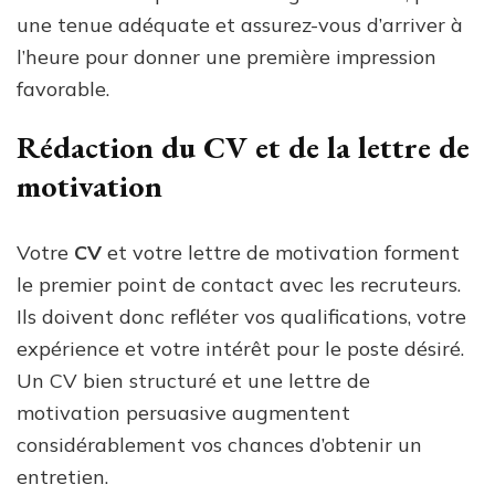
une tenue adéquate et assurez-vous d’arriver à
l’heure pour donner une première impression
favorable.
Rédaction du CV et de la lettre de
motivation
Votre
CV
et votre lettre de motivation forment
le premier point de contact avec les recruteurs.
Ils doivent donc refléter vos qualifications, votre
expérience et votre intérêt pour le poste désiré.
Un CV bien structuré et une lettre de
motivation persuasive augmentent
considérablement vos chances d’obtenir un
entretien.