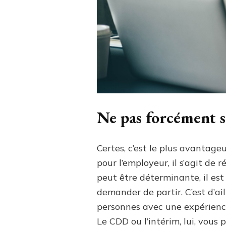
Ne pas forcément s
Certes, c’est le plus avantage
pour l’employeur, il s’agit de 
peut être déterminante, il est
demander de partir. C’est d’ai
personnes avec une expérienc
Le CDD ou l’intérim, lui, vous