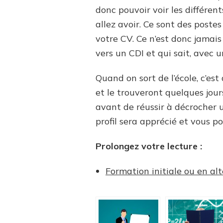
donc pouvoir voir les différe
allez avoir. Ce sont des postes
votre CV. Ce n’est donc jamai
vers un CDI et qui sait, avec
Quand on sort de l’école, c’es
et le trouveront quelques jour
avant de réussir à décrocher u
profil sera apprécié et vous p
Prolongez votre lecture :
Formation initiale ou en alt