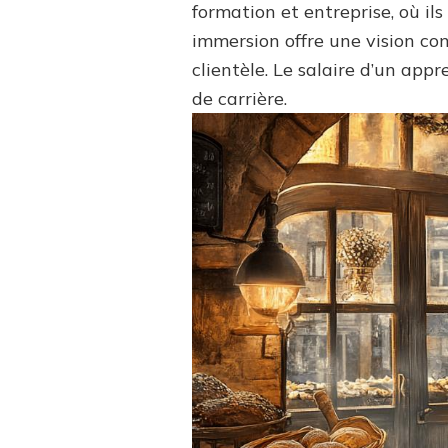
formation et entreprise, où i
immersion offre une vision co
clientèle. Le salaire d’un ap
de carrière.