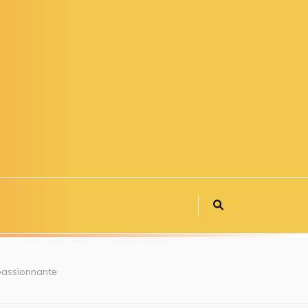
passionnante