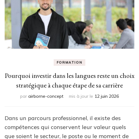
FORMATION
Pourquoi investir dans les langues reste un choix
stratégique à chaque étape de sa carrière
par
airborne-concept
mis à jour le
12 juin 2026
Dans un parcours professionnel, il existe des
compétences qui conservent leur valeur quels
que soient le secteur, le poste ou le moment de