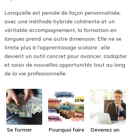
Lorsqu’elle est pensée de façon personnalisée,
avec une méthode hybride cohérente et un
véritable accompagnement, la formation en
langues prend une autre dimension. Elle ne se
limite plus à l’apprentissage scolaire : elle
devient un outil concret pour avancer, s’adapter
et saisir de nouvelles opportunités tout au long
de la vie professionnelle.
Se former
Pourquoi faire
Devenez un