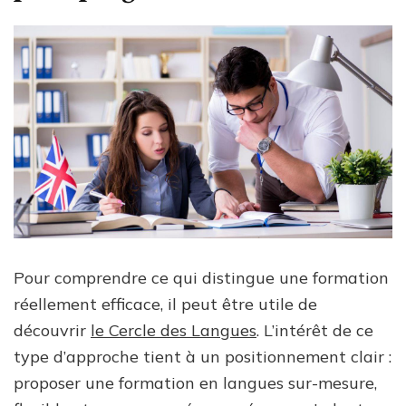
Pour comprendre ce qui distingue une formation
réellement efficace, il peut être utile de
découvrir
le Cercle des Langues
. L’intérêt de ce
type d’approche tient à un positionnement clair :
proposer une formation en langues sur-mesure,