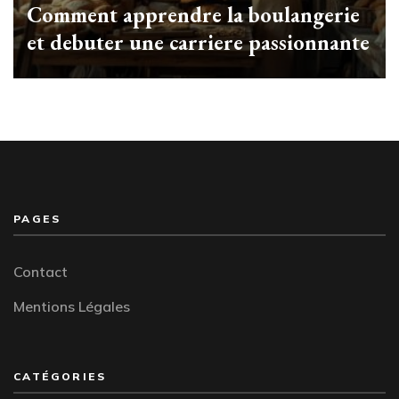
Comment apprendre la boulangerie
et debuter une carriere passionnante
PAGES
Contact
Mentions Légales
CATÉGORIES