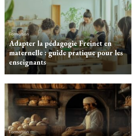
Formation
Adapter la pédagogie Freinet en
maternelle : guide pratique pour les
enseignants
Formation