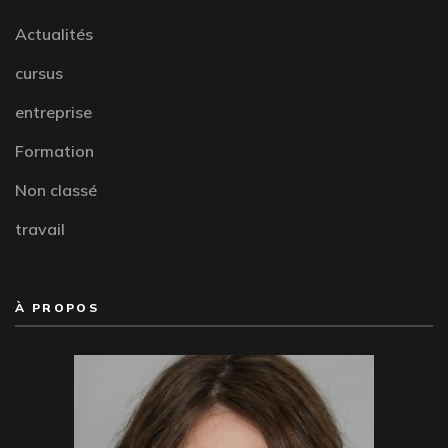
Actualités
cursus
entreprise
Formation
Non classé
travail
À PROPOS