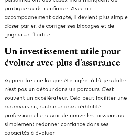
pratique ou de confiance. Avec un
accompagnement adapté, il devient plus simple
d’oser parler, de corriger ses blocages et de
gagner en fluidité.
Un investissement utile pour
évoluer avec plus d’assurance
Apprendre une langue étrangère à l’âge adulte
n’est pas un détour dans un parcours. C’est
souvent un accélérateur. Cela peut faciliter une
reconversion, renforcer une crédibilité
professionnelle, ouvrir de nouvelles missions ou
simplement redonner confiance dans ses
capacités à évoluer.