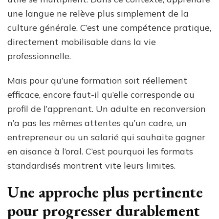
une langue ne relève plus simplement de la
culture générale. C’est une compétence pratique,
directement mobilisable dans la vie
professionnelle.
Mais pour qu’une formation soit réellement
efficace, encore faut-il qu’elle corresponde au
profil de l’apprenant. Un adulte en reconversion
n’a pas les mêmes attentes qu’un cadre, un
entrepreneur ou un salarié qui souhaite gagner
en aisance à l’oral. C’est pourquoi les formats
standardisés montrent vite leurs limites.
Une approche plus pertinente
pour progresser durablement