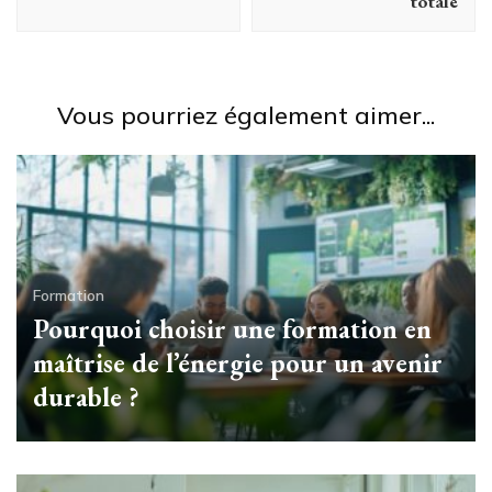
totale
Vous pourriez également aimer...
Formation
Pourquoi choisir une formation en
maîtrise de l’énergie pour un avenir
durable ?