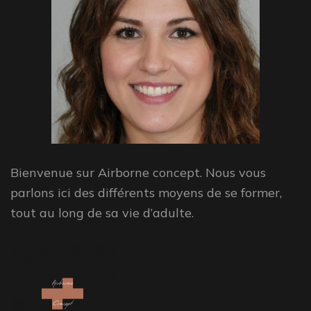
Bienvenue sur Airborne concept. Nous vous
parlons ici des différents moyens de se former,
tout au long de sa vie d’adulte.