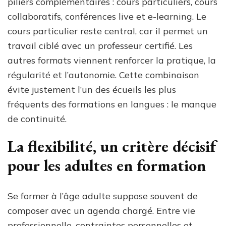
piliers complémentaires : cours particuliers, cours
collaboratifs, conférences live et e-learning. Le
cours particulier reste central, car il permet un
travail ciblé avec un professeur certifié. Les
autres formats viennent renforcer la pratique, la
régularité et l’autonomie. Cette combinaison
évite justement l’un des écueils les plus
fréquents des formations en langues : le manque
de continuité.
La flexibilité, un critère décisif
pour les adultes en formation
Se former à l’âge adulte suppose souvent de
composer avec un agenda chargé. Entre vie
professionnelle, contraintes personnelles et