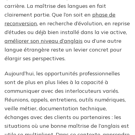
carrière. La maîtrise des langues en fait
clairement partie. Que l’on soit en
phase de
reconversion
, en recherche d’évolution, en reprise
d’études ou déjà bien installé dans la vie active,
améliorer son niveau d’anglais
ou d’une autre
langue étrangère reste un levier concret pour
élargir ses perspectives.
Aujourd’hui, les opportunités professionnelles
sont de plus en plus liées à la capacité à
communiquer avec des interlocuteurs variés.
Réunions, appels, entretiens, outils numériques,
veille métier, documentation technique,
échanges avec des clients ou partenaires : les
situations où une bonne maîtrise de l’anglais est
utile se multiplient. Dans ce contexte, apprendre