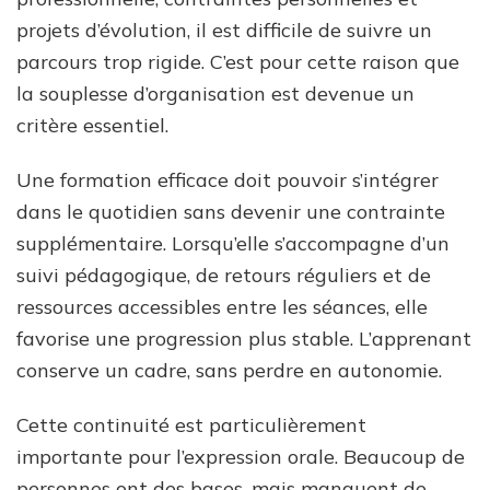
projets d’évolution, il est difficile de suivre un
parcours trop rigide. C’est pour cette raison que
la souplesse d’organisation est devenue un
critère essentiel.
Une formation efficace doit pouvoir s’intégrer
dans le quotidien sans devenir une contrainte
supplémentaire. Lorsqu’elle s’accompagne d’un
suivi pédagogique, de retours réguliers et de
ressources accessibles entre les séances, elle
favorise une progression plus stable. L’apprenant
conserve un cadre, sans perdre en autonomie.
Cette continuité est particulièrement
importante pour l’expression orale. Beaucoup de
personnes ont des bases, mais manquent de