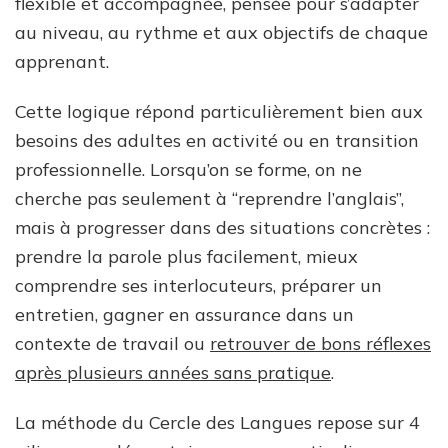
flexible et accompagnée, pensée pour s’adapter
au niveau, au rythme et aux objectifs de chaque
apprenant.
Cette logique répond particulièrement bien aux
besoins des adultes en activité ou en transition
professionnelle. Lorsqu’on se forme, on ne
cherche pas seulement à “reprendre l’anglais”,
mais à progresser dans des situations concrètes :
prendre la parole plus facilement, mieux
comprendre ses interlocuteurs, préparer un
entretien, gagner en assurance dans un
contexte de travail ou
retrouver de bons réflexes
après plusieurs années sans pratique
.
La méthode du Cercle des Langues repose sur 4