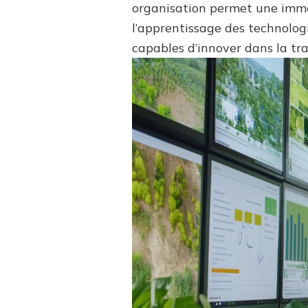
organisation permet une imme
l’apprentissage des technologi
capables d’innover dans la tr