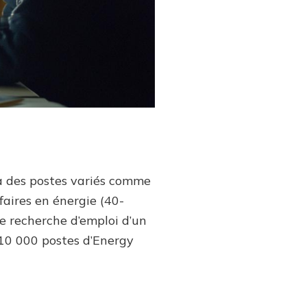
à des postes variés comme
aires en énergie (40-
e recherche d’emploi d’un
 10 000 postes d’Energy