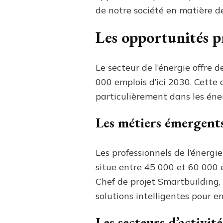
de notre société en matière d
Les opportunités pr
Le secteur de l’énergie offre 
000 emplois d’ici 2030. Cette
particulièrement dans les éner
Les métiers émergent
Les professionnels de l’énergi
situe entre 45 000 et 60 000 e
Chef de projet Smartbuilding
solutions intelligentes pour e
Les secteurs d’activit