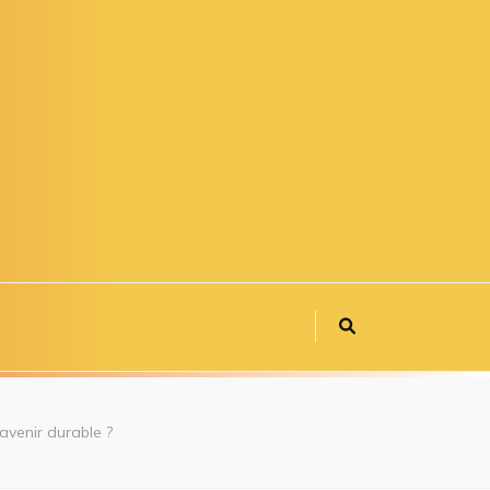
avenir durable ?