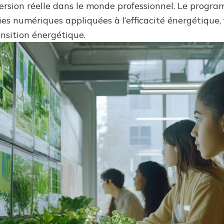
rsion réelle dans le monde professionnel. Le progra
es numériques appliquées à l’efficacité énergétique,
ansition énergétique.