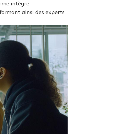
mme intègre
 formant ainsi des experts