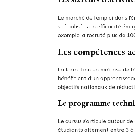
Le marché de l’emploi dans l’
spécialisées en efficacité éne
exemple, a recruté plus de 100
Les compétences ac
La formation en maîtrise de l’
bénéficient d’un apprentissag
objectifs nationaux de réduct
Le programme techni
Le cursus s’articule autour de
étudiants alternent entre 3 à